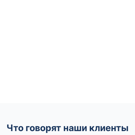
Что говорят наши клиенты