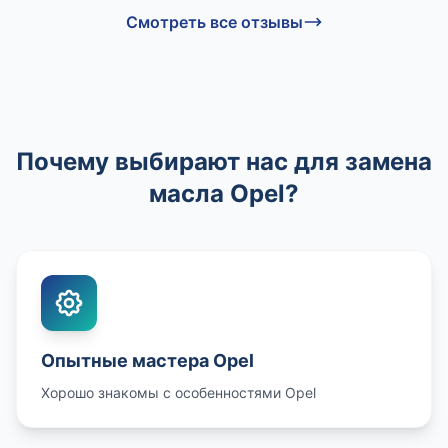
Смотреть все отзывы
Почему выбирают нас для замена
масла Opel?
Опытные мастера Opel
Хорошо знакомы с особенностями Opel