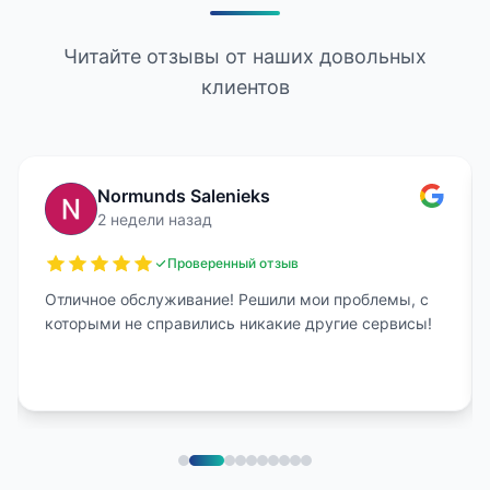
Читайте отзывы от наших довольных
клиентов
Normunds Salenieks
2 недели назад
Проверенный отзыв
Отличное обслуживание! Решили мои проблемы, с
которыми не справились никакие другие сервисы!