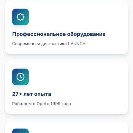
Профессиональное оборудование
Современная диагностика LAUNCH
27+ лет опыта
Работаем с Opel с 1999 года