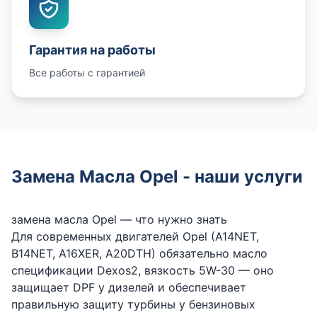
Гарантия на работы
Все работы с гарантией
Замена Масла Opel - наши услуги
замена масла Opel — что нужно знать
Для современных двигателей Opel (A14NET,
B14NET, A16XER, A20DTH) обязательно масло
спецификации Dexos2, вязкость 5W-30 — оно
защищает DPF у дизелей и обеспечивает
правильную защиту турбины у бензиновых