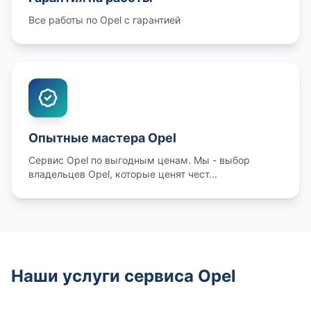
Все работы по Opel с гарантией
Опытные мастера Opel
Сервис Opel по выгодным ценам. Мы - выбор
владельцев Opel, которые ценят чест...
Наши услуги сервиса Opel