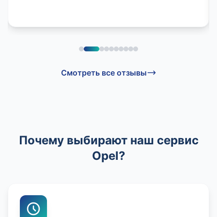
Смотреть все отзывы
Почему выбирают наш сервис
Opel?