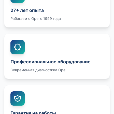
27+ лет опыта
Работаем с Opel с 1999 года
Профессиональное оборудование
Современная диагностика Opel
Гарантия на работы