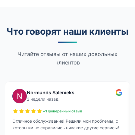
Что говорят наши клиенты
Читайте отзывы от наших довольных
клиентов
Normunds Salenieks
2 недели назад
Проверенный отзыв
Отличное обслуживание! Решили мои проблемы, с
которыми не справились никакие другие сервисы!