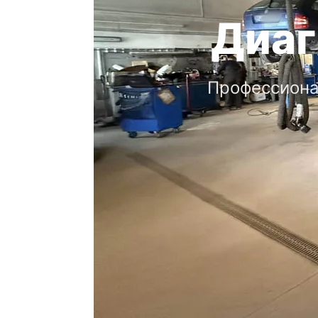
Диаг
Профессионал