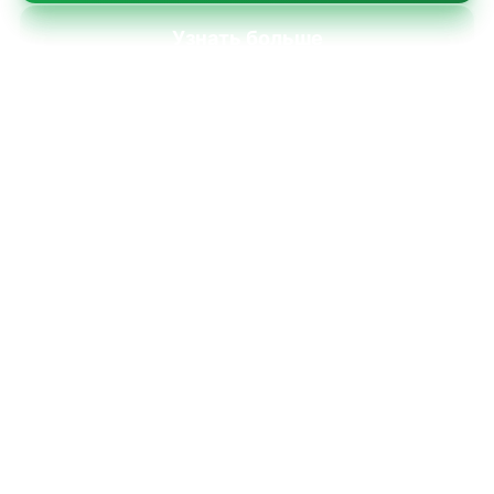
Узнать больше