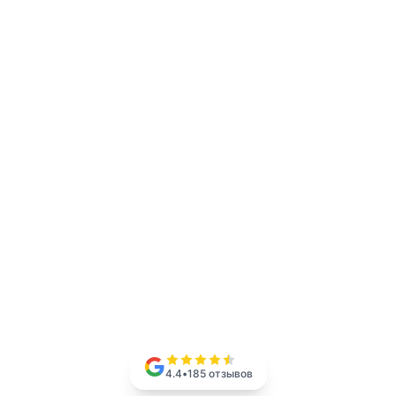
4.4
•
185
отзывов