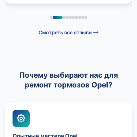
Смотреть все отзывы
Почему выбирают нас для
ремонт тормозов Opel?
Опытные мастера Opel