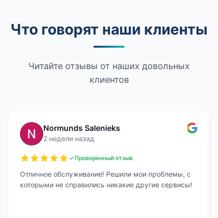
Что говорят наши клиенты
Читайте отзывы от наших довольных
клиентов
Normunds Salenieks
2 недели назад
Проверенный отзыв
Отличное обслуживание! Решили мои проблемы, с
которыми не справились никакие другие сервисы!