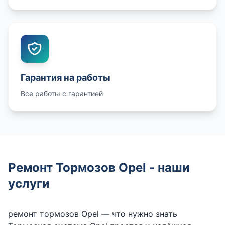
Гарантия на работы
Все работы с гарантией
Ремонт Тормозов Opel - наши
услуги
ремонт тормозов Opel — что нужно знать