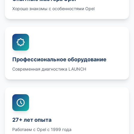
Хорошо знакомы с особенностями Opel
Профессиональное оборудование
Современная диагностика LAUNCH
27+ лет опыта
Работаем с Opel с 1999 года