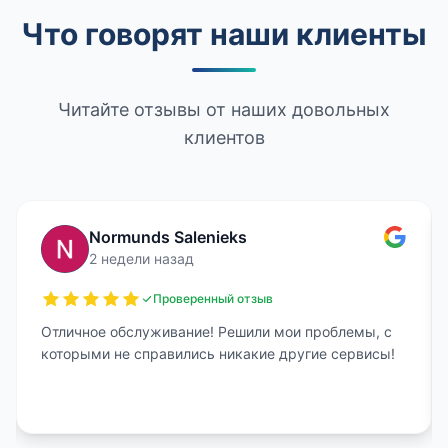
Что говорят наши клиенты
Читайте отзывы от наших довольных
клиентов
Normunds Salenieks
2 недели назад
Проверенный отзыв
Отличное обслуживание! Решили мои проблемы, с
которыми не справились никакие другие сервисы!