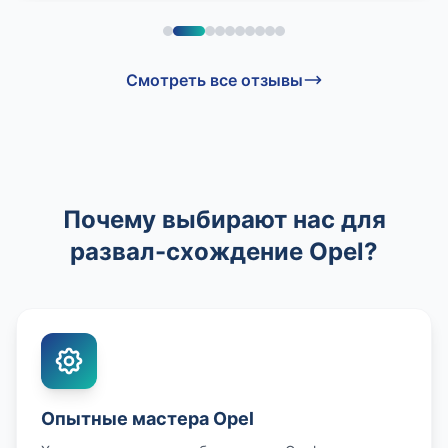
Смотреть все отзывы
Почему выбирают нас для
развал-схождение Opel?
Опытные мастера Opel