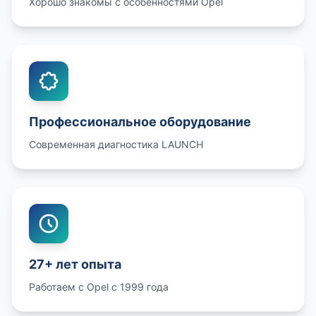
Хорошо знакомы с особенностями Opel
Профессиональное оборудование
Современная диагностика LAUNCH
27+ лет опыта
Работаем с Opel с 1999 года