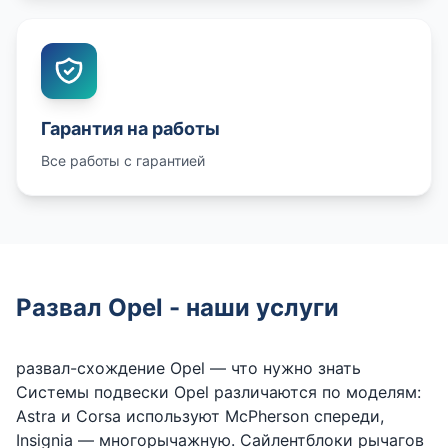
Гарантия на работы
Все работы с гарантией
Развал Opel - наши услуги
развал-схождение Opel — что нужно знать
Системы подвески Opel различаются по моделям:
Astra и Corsa используют McPherson спереди,
Insignia — многорычажную. Сайлентблоки рычагов