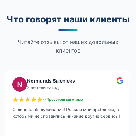
Что говорят наши клиенты
Читайте отзывы от наших довольных
клиентов
Normunds Salenieks
2 недели назад
Проверенный отзыв
Отличное обслуживание! Решили мои проблемы, с
которыми не справились никакие другие сервисы!