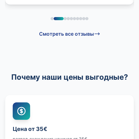
Смотреть все отзывы
Почему наши цены выгодные?
Цена от 35€
развал-схождение начиная от 35€