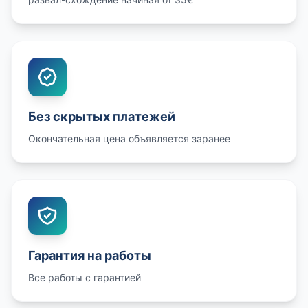
Без скрытых платежей
Окончательная цена объявляется заранее
Гарантия на работы
Все работы с гарантией