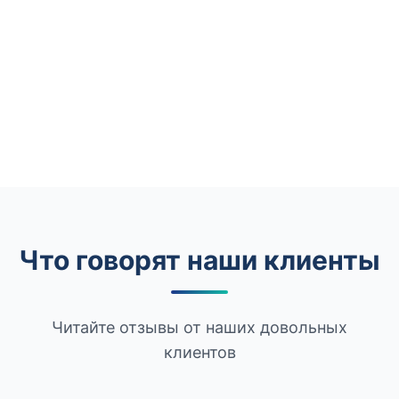
Что говорят наши клиенты
Читайте отзывы от наших довольных
клиентов