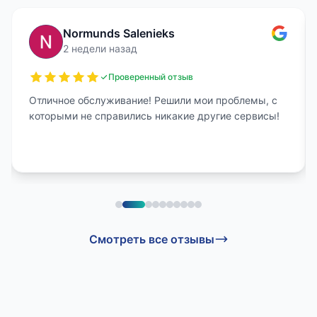
Normunds Salenieks
2 недели назад
Проверенный отзыв
Отличное обслуживание! Решили мои проблемы, с
которыми не справились никакие другие сервисы!
Смотреть все отзывы