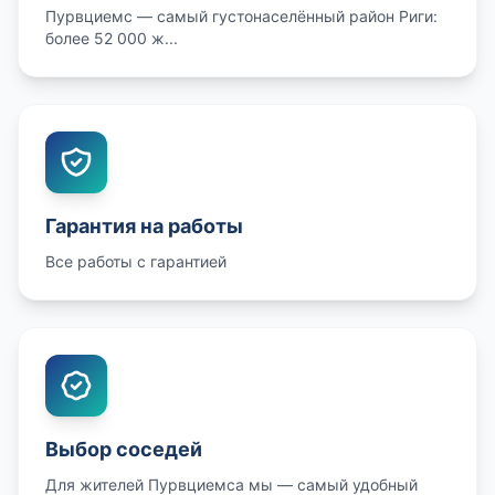
Пурвциемс — самый густонаселённый район Риги:
более 52 000 ж...
Гарантия на работы
Все работы с гарантией
Выбор соседей
Для жителей Пурвциемса мы — самый удобный