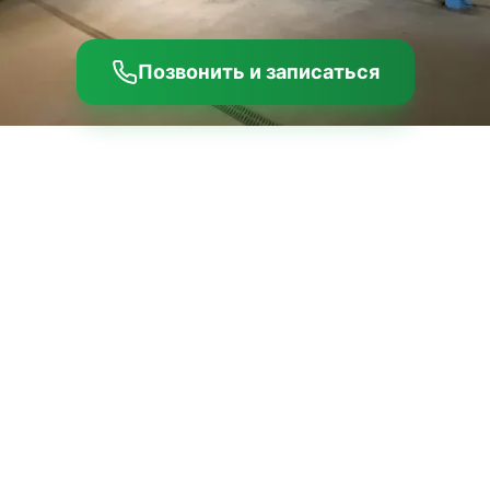
Позвонить и записаться