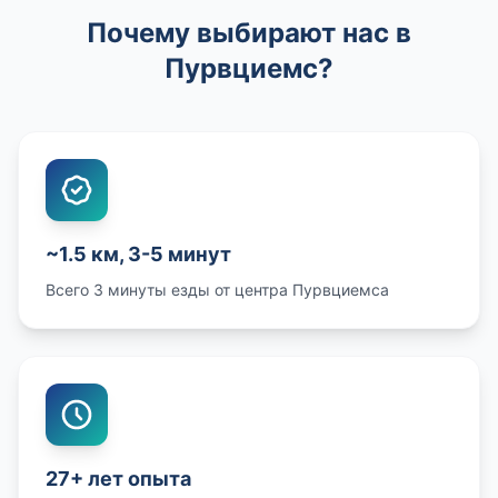
Почему выбирают нас в
Пурвциемс?
~1.5 км, 3-5 минут
Всего 3 минуты езды от центра Пурвциемса
27+ лет опыта