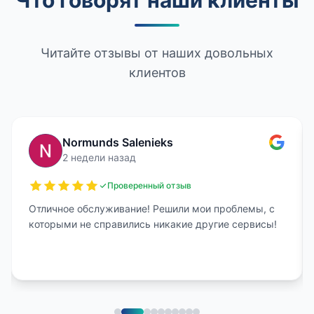
Читайте отзывы от наших довольных
клиентов
Normunds Salenieks
2 недели назад
Проверенный отзыв
Отличное обслуживание! Решили мои проблемы, с
которыми не справились никакие другие сервисы!