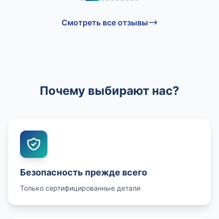
Смотреть все отзывы
Почему выбирают нас?
Безопасность прежде всего
Только сертифицированные детали