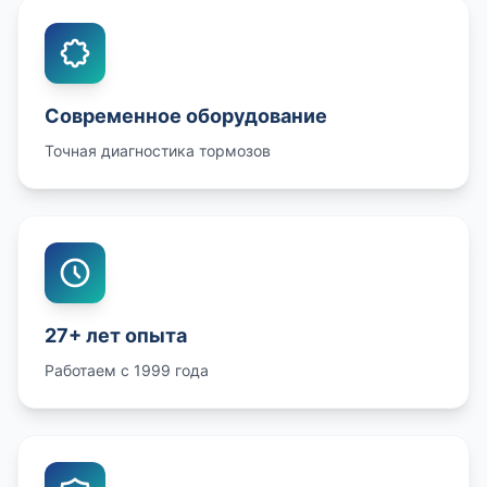
Современное оборудование
Точная диагностика тормозов
27+ лет опыта
Работаем с 1999 года