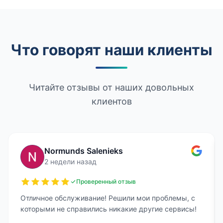
Что говорят наши клиенты
Читайте отзывы от наших довольных
клиентов
Normunds Salenieks
2 недели назад
Проверенный отзыв
Отличное обслуживание! Решили мои проблемы, с
которыми не справились никакие другие сервисы!