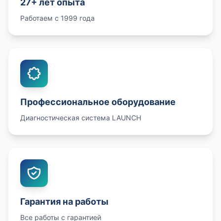
27+ лет опыта
Работаем с 1999 года
Профессиональное оборудование
Диагностическая система LAUNCH
Гарантия на работы
Все работы с гарантией