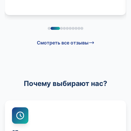
Смотреть все отзывы
Почему выбирают нас?