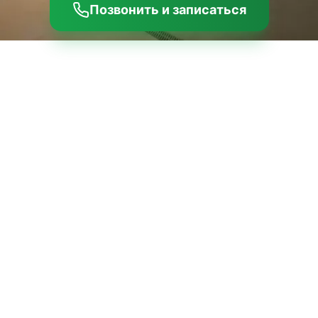
Позвонить и записаться