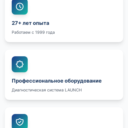
27+ лет опыта
Работаем с 1999 года
Профессиональное оборудование
Диагностическая система LAUNCH