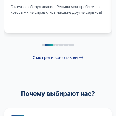
Отличное обслуживание! Решили мои проблемы, с
которыми не справились никакие другие сервисы!
Смотреть все отзывы
Почему выбирают нас?