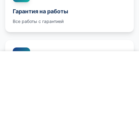
Гарантия на работы
Все работы с гарантией
Позвонить и записаться
Честные цены
Конкурентные цены
Сервис Электромобилей - наши