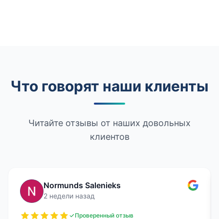
Что говорят наши клиенты
Читайте отзывы от наших довольных
клиентов
Normunds Salenieks
2 недели назад
Проверенный отзыв