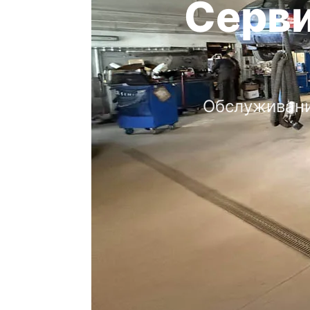
Серви
Обслуживани