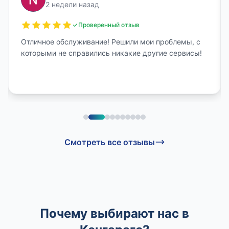
2 недели назад
Проверенный отзыв
Отличное обслуживание! Решили мои проблемы, с
которыми не справились никакие другие сервисы!
Смотреть все отзывы
Почему выбирают нас в