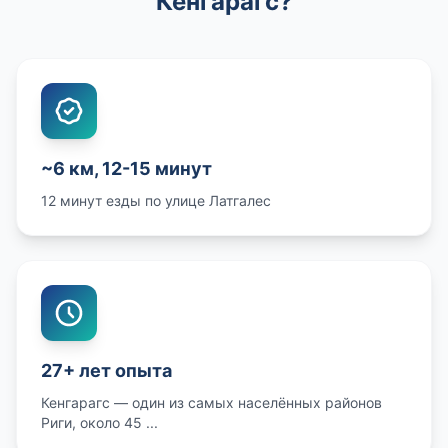
Кенгарагс?
~6 км, 12-15 минут
12 минут езды по улице Латгалес
27+ лет опыта
Кенгарагс — один из самых населённых районов
Риги, около 45 ...