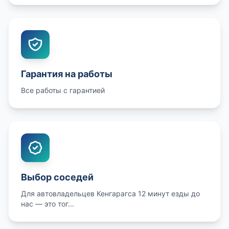
Гарантия на работы
Все работы с гарантией
Выбор соседей
Для автовладельцев Кенгарагса 12 минут езды до
нас — это тог...