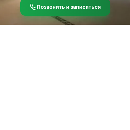
Позвонить и записаться