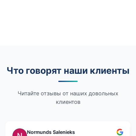
Что говорят наши клиенты
Читайте отзывы от наших довольных
клиентов
Normunds Salenieks