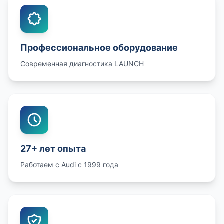
Профессиональное оборудование
Современная диагностика LAUNCH
27+ лет опыта
Работаем с Audi с 1999 года