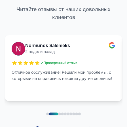
Читайте отзывы от наших довольных
клиентов
Normunds Salenieks
2 недели назад
Проверенный отзыв
Отличное обслуживание! Решили мои проблемы, с
которыми не справились никакие другие сервисы!