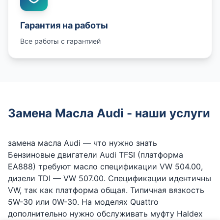
Гарантия на работы
Все работы с гарантией
Замена Масла Audi - наши услуги
замена масла Audi — что нужно знать
Бензиновые двигатели Audi TFSI (платформа
EA888) требуют масло спецификации VW 504.00,
дизели TDI — VW 507.00. Спецификации идентичны
VW, так как платформа общая. Типичная вязкость
5W-30 или 0W-30. На моделях Quattro
дополнительно нужно обслуживать муфту Haldex