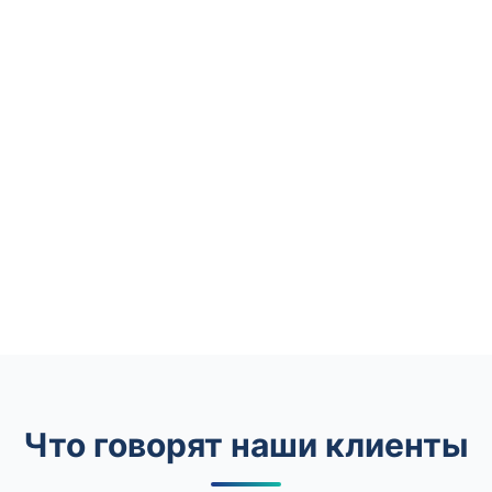
Что говорят наши клиенты