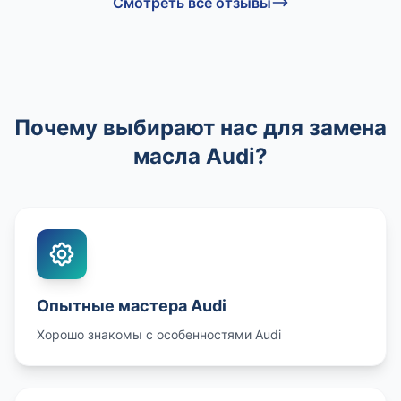
Смотреть все отзывы
Почему выбирают нас для замена
масла Audi?
Опытные мастера Audi
Хорошо знакомы с особенностями Audi