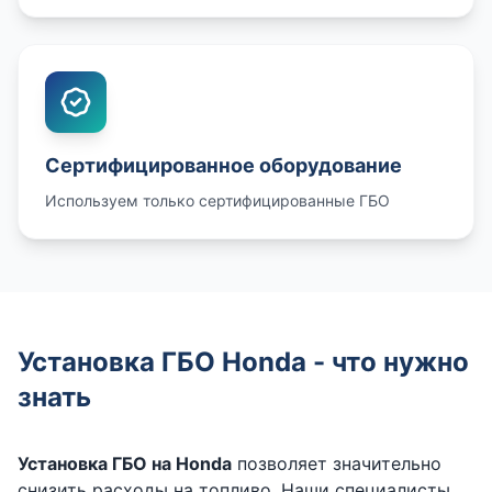
Сертифицированное оборудование
Используем только сертифицированные ГБО
Установка ГБО Honda - что нужно
знать
Установка ГБО на Honda
позволяет значительно
снизить расходы на топливо. Наши специалисты