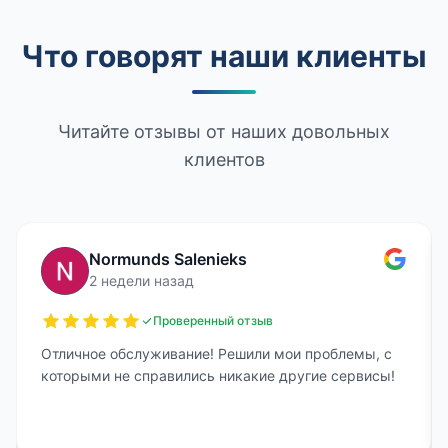
Что говорят наши клиенты
Читайте отзывы от наших довольных
клиентов
Normunds Salenieks
2 недели назад
Проверенный отзыв
Отличное обслуживание! Решили мои проблемы, с
которыми не справились никакие другие сервисы!