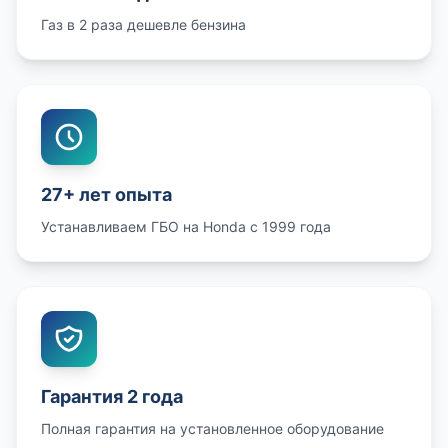
Газ в 2 раза дешевле бензина
27+ лет опыта
Устанавливаем ГБО на Honda с 1999 года
Гарантия 2 года
Полная гарантия на установленное оборудование