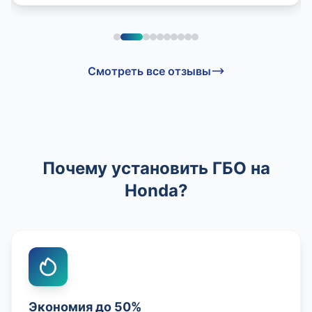
Смотреть все отзывы
Почему установить ГБО на
Honda?
Экономия до 50%