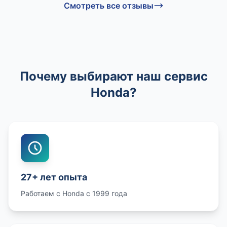
Смотреть все отзывы
Почему выбирают наш сервис
Honda?
27+ лет опыта
Работаем с Honda с 1999 года