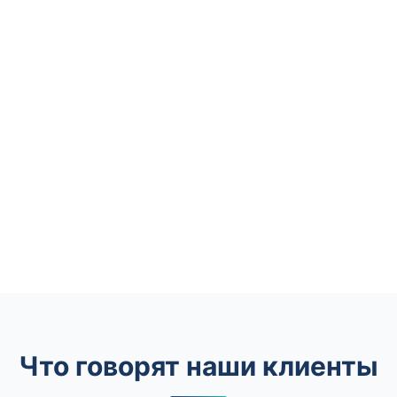
Что говорят наши клиенты