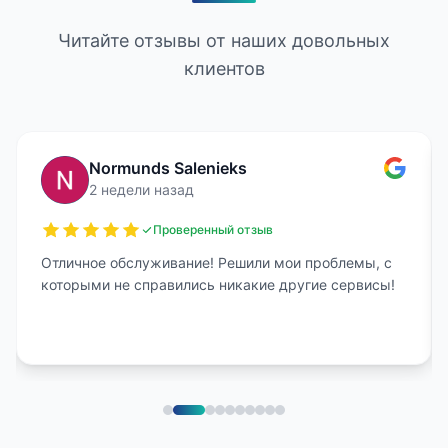
Читайте отзывы от наших довольных
клиентов
Normunds Salenieks
2 недели назад
Проверенный отзыв
Отличное обслуживание! Решили мои проблемы, с
которыми не справились никакие другие сервисы!