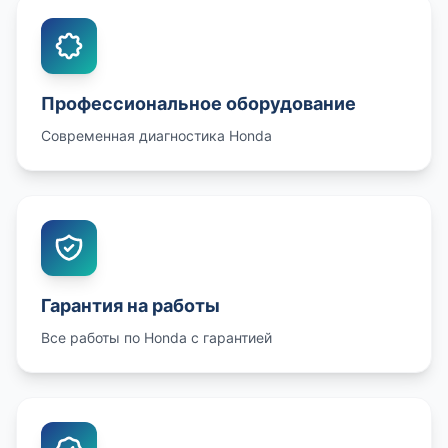
Профессиональное оборудование
Современная диагностика Honda
Гарантия на работы
Все работы по Honda с гарантией