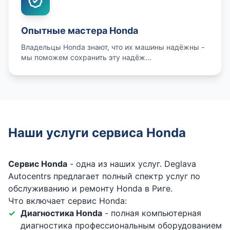
Опытные мастера Honda
Владельцы Honda знают, что их машины надёжны -
мы поможем сохранить эту надёж...
Наши услуги сервиса Honda
Сервис Honda
- одна из наших услуг. Deglava
Autocentrs предлагает полный спектр услуг по
обслуживанию и ремонту Honda в Риге.
Что включает сервис Honda:
Диагностика Honda
- полная компьютерная
диагностика профессиональным оборудованием