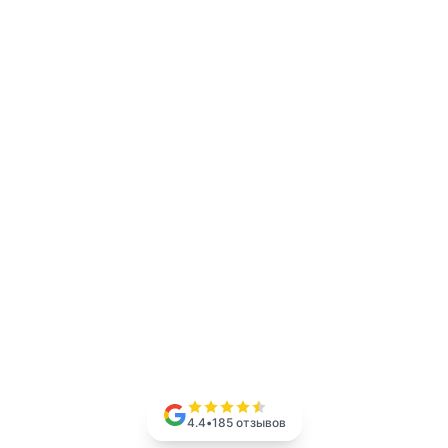
4.4
•
185
отзывов