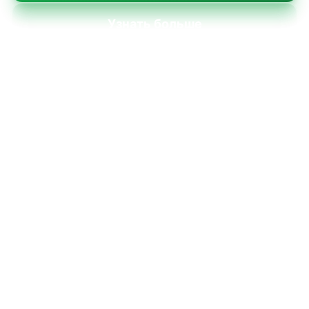
Узнать больше