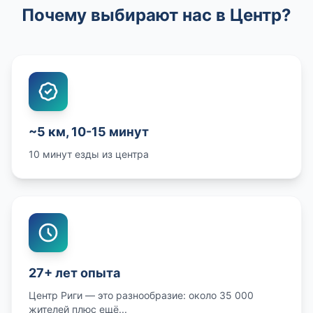
Почему выбирают нас в Центр?
~5 км, 10-15 минут
10 минут езды из центра
27+ лет опыта
Центр Риги — это разнообразие: около 35 000
жителей плюс ещё...