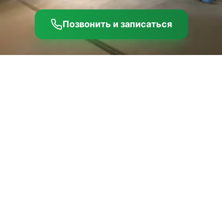
Позвонить и записаться