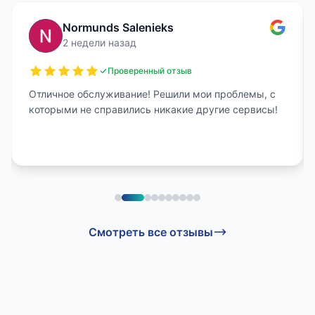
Normunds Salenieks
2 недели назад
Проверенный отзыв
Отличное обслуживание! Решили мои проблемы, с
которыми не справились никакие другие сервисы!
Смотреть все отзывы