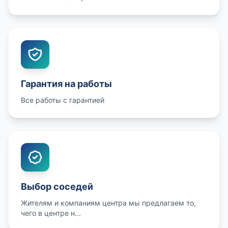
Гарантия на работы
Все работы с гарантией
Выбор соседей
Жителям и компаниям центра мы предлагаем то,
чего в центре н...