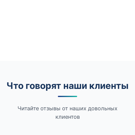
Что говорят наши клиенты
Читайте отзывы от наших довольных
клиентов