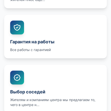
Гарантия на работы
Все работы с гарантией
Выбор соседей
Жителям и компаниям центра мы предлагаем то,
чего в центре н...