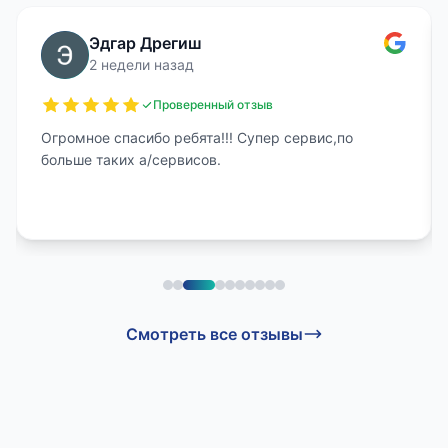
Эдгар Дрегиш
2 недели назад
Проверенный отзыв
Огромное спасибо ребята!!! Супер сервис,по
больше таких а/сервисов.
Смотреть все отзывы