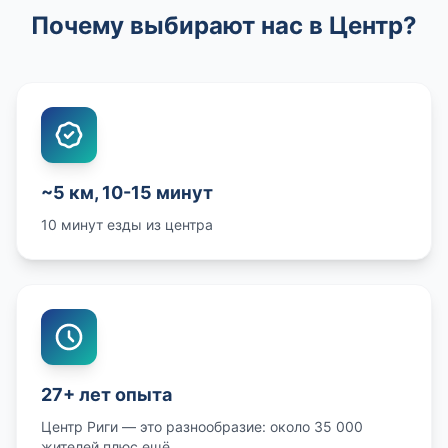
Почему выбирают нас в Центр?
~5 км, 10-15 минут
10 минут езды из центра
27+ лет опыта
Центр Риги — это разнообразие: около 35 000
жителей плюс ещё...