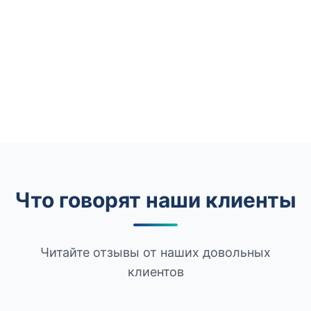
Что говорят наши клиенты
Читайте отзывы от наших довольных
клиентов