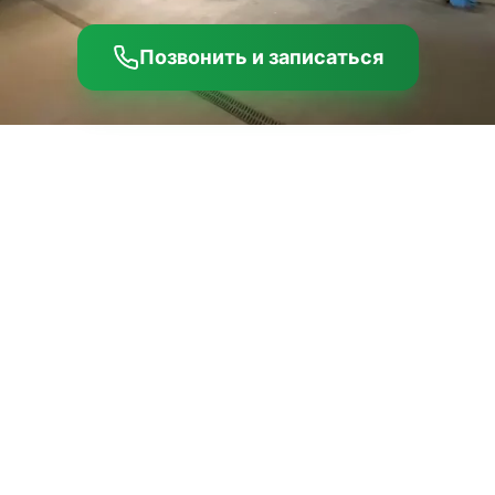
Позвонить и записаться