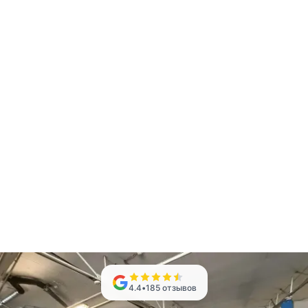
4.4
•
185
отзывов