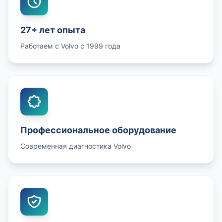
27+ лет опыта
Работаем с Volvo с 1999 года
Профессиональное оборудование
Современная диагностика Volvo