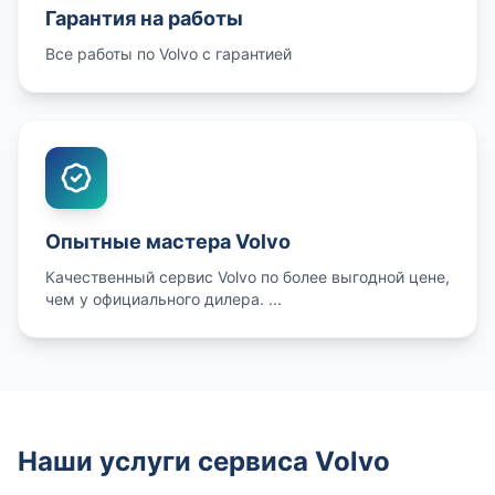
Гарантия на работы
Все работы по Volvo с гарантией
Опытные мастера Volvo
Качественный сервис Volvo по более выгодной цене,
чем у официального дилера. ...
Наши услуги сервиса Volvo