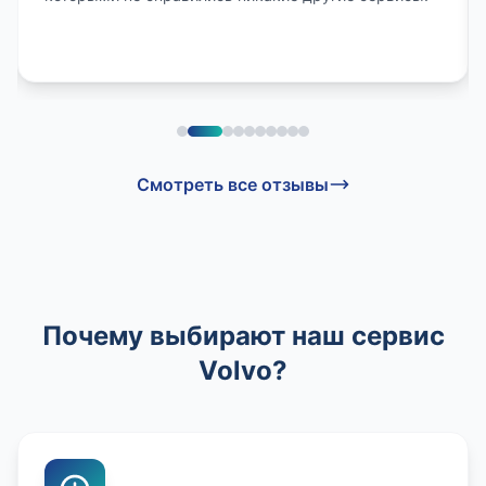
Смотреть все отзывы
Почему выбирают наш сервис
Volvo?