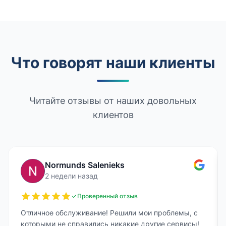
Что говорят наши клиенты
Читайте отзывы от наших довольных
клиентов
Normunds Salenieks
2 недели назад
Проверенный отзыв
Отличное обслуживание! Решили мои проблемы, с
которыми не справились никакие другие сервисы!