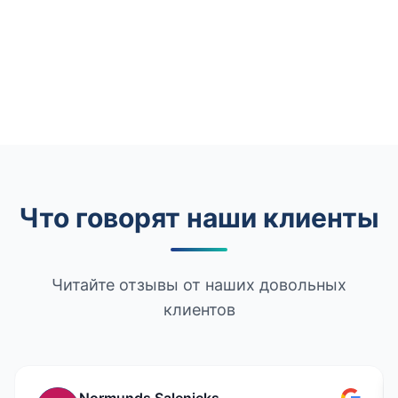
Что говорят наши клиенты
Читайте отзывы от наших довольных
клиентов