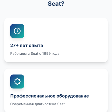
Seat?
27+ лет опыта
Работаем с Seat с 1999 года
Профессиональное оборудование
Современная диагностика Seat