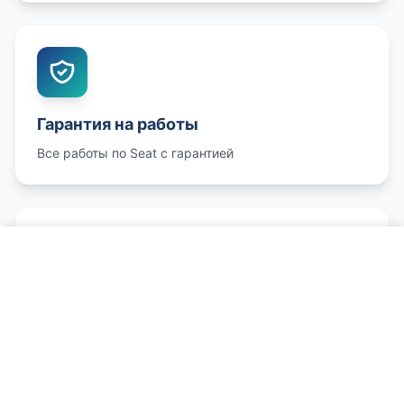
Гарантия на работы
Все работы по Seat с гарантией
Позвонить по сервису Seat
Честные цены
Конкурентные цены на ремонт Seat