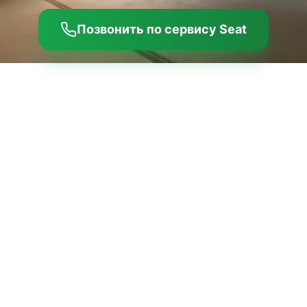
Позвонить по сервису Seat