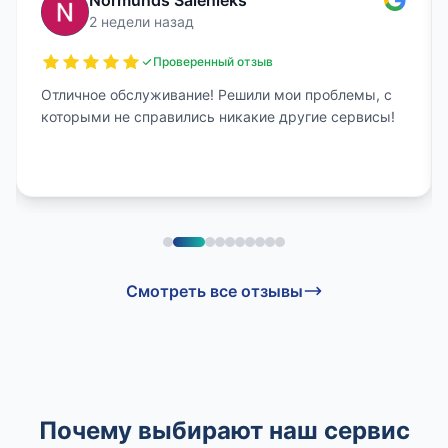
Normunds Salenieks
2 недели назад
Проверенный отзыв
Отличное обслуживание! Решили мои проблемы, с
которыми не справились никакие другие сервисы!
Смотреть все отзывы
Почему выбирают наш сервис