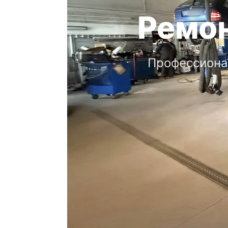
Ремон
Профессионал