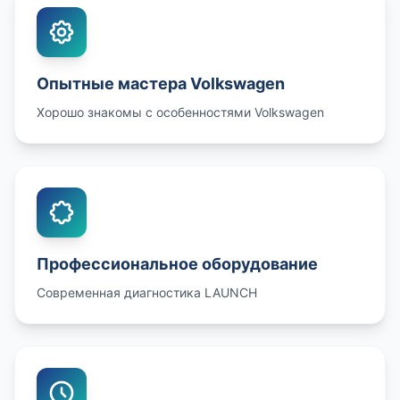
Опытные мастера Volkswagen
Хорошо знакомы с особенностями Volkswagen
Профессиональное оборудование
Современная диагностика LAUNCH