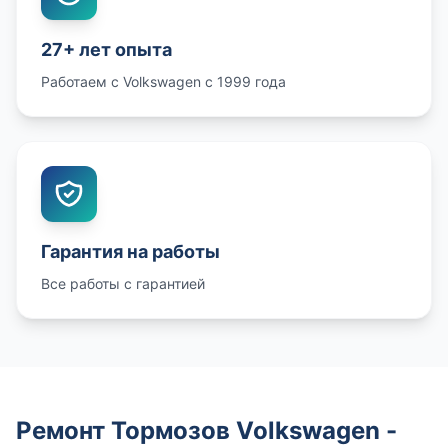
27+ лет опыта
Работаем с Volkswagen с 1999 года
Гарантия на работы
Все работы с гарантией
Ремонт Тормозов Volkswagen -