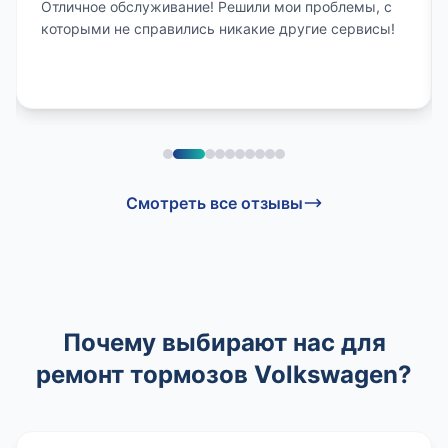
Отличное обслуживание! Решили мои проблемы, с
которыми не справились никакие другие сервисы!
Смотреть все отзывы
Почему выбирают нас для
ремонт тормозов Volkswagen?