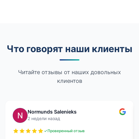
Что говорят наши клиенты
Читайте отзывы от наших довольных
клиентов
Normunds Salenieks
2 недели назад
Проверенный отзыв