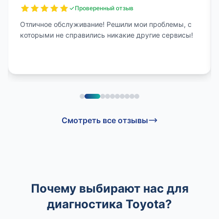
Проверенный отзыв
Отличное обслуживание! Решили мои проблемы, с
которыми не справились никакие другие сервисы!
Смотреть все отзывы
Почему выбирают нас для
диагностика Toyota?