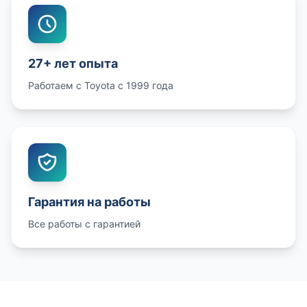
27+ лет опыта
Работаем с Toyota с 1999 года
Гарантия на работы
Все работы с гарантией