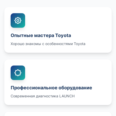
Опытные мастера Toyota
Хорошо знакомы с особенностями Toyota
Профессиональное оборудование
Современная диагностика LAUNCH