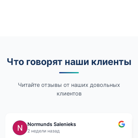
Что говорят наши клиенты
Читайте отзывы от наших довольных
клиентов
Normunds Salenieks
2 недели назад