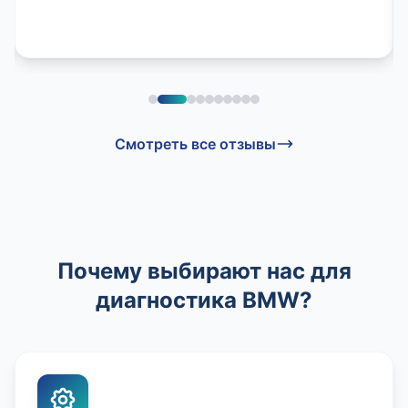
Смотреть все отзывы
Почему выбирают нас для
диагностика BMW?