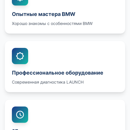
Опытные мастера BMW
Хорошо знакомы с особенностями BMW
Профессиональное оборудование
Современная диагностика LAUNCH