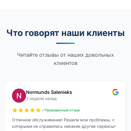
Что говорят наши клиенты
Читайте отзывы от наших довольных
клиентов
Normunds Salenieks
2 недели назад
Проверенный отзыв
Отличное обслуживание! Решили мои проблемы, с
которыми не справились никакие другие сервисы!