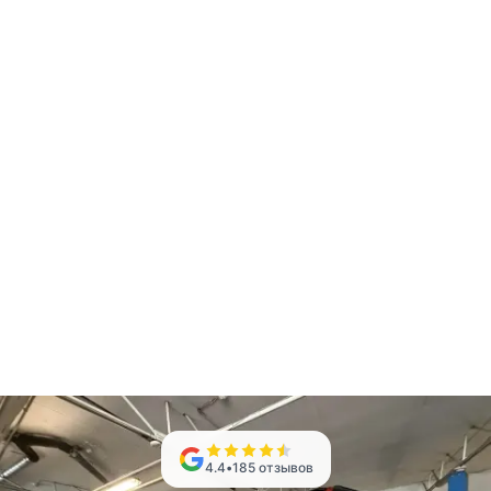
4.4
•
185
отзывов