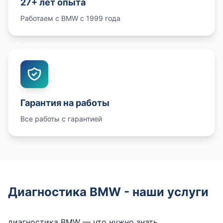
27+ лет опыта
Работаем с BMW с 1999 года
Гарантия на работы
Все работы с гарантией
Диагностика BMW - наши услуги
диагностика BMW — что нужно знать