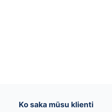
Ko saka mūsu klienti