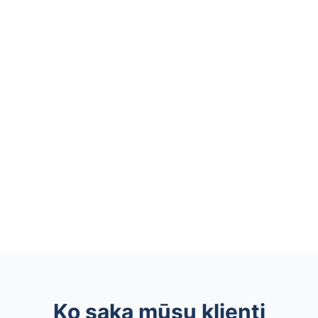
Ko saka mūsu klienti