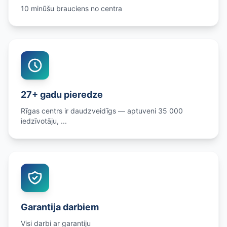
10 minūšu brauciens no centra
27+ gadu pieredze
Rīgas centrs ir daudzveidīgs — aptuveni 35 000
iedzīvotāju, ...
Garantija darbiem
Visi darbi ar garantiju