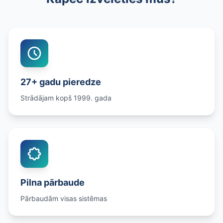
27+ gadu pieredze
Strādājam kopš 1999. gada
Pilna pārbaude
Pārbaudām visas sistēmas