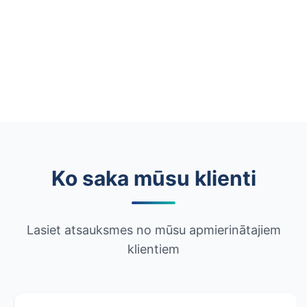
Ko saka mūsu klienti
Lasiet atsauksmes no mūsu apmierinātajiem
klientiem