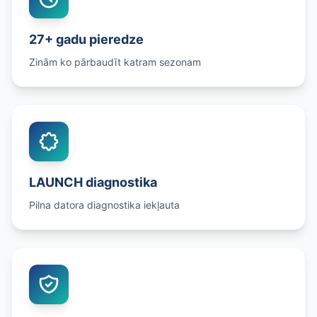
27+ gadu pieredze
Zinām ko pārbaudīt katram sezonam
LAUNCH diagnostika
Pilna datora diagnostika iekļauta