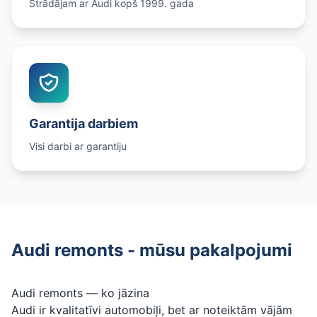
Strādājam ar Audi kopš 1999. gada
Garantija darbiem
Visi darbi ar garantiju
Audi remonts - mūsu pakalpojumi
Audi remonts — ko jāzina
Audi ir kvalitatīvi automobiļi, bet ar noteiktām vājām