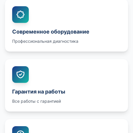
Современное оборудование
Профессиональная диагностика
Гарантия на работы
Все работы с гарантией