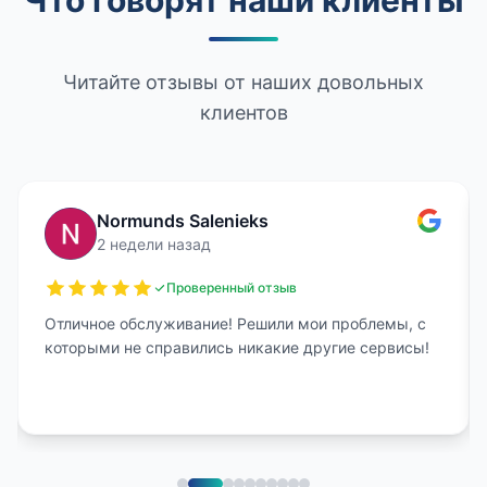
Что говорят наши клиенты
Читайте отзывы от наших довольных
клиентов
Normunds Salenieks
2 недели назад
Проверенный отзыв
Отличное обслуживание! Решили мои проблемы, с
которыми не справились никакие другие сервисы!