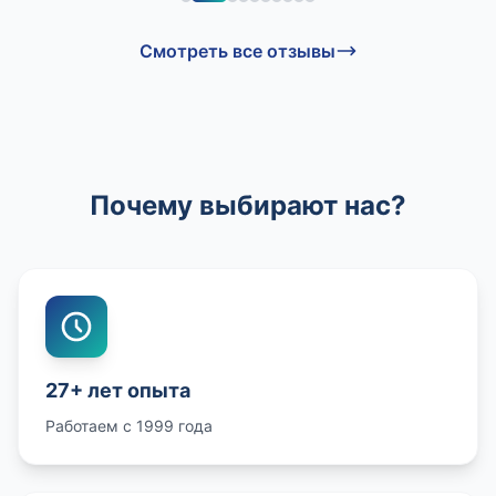
Смотреть все отзывы
Почему выбирают нас?
27+ лет опыта
Работаем с 1999 года