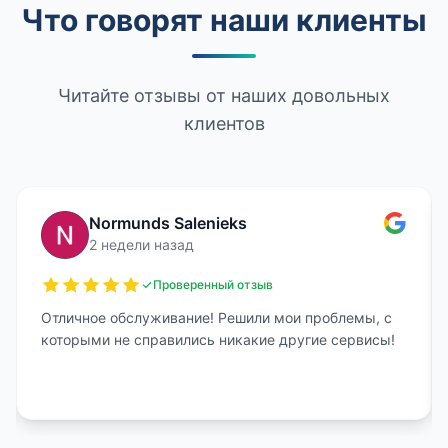
Что говорят наши клиенты
Читайте отзывы от наших довольных
клиентов
Normunds Salenieks
2 недели назад
Проверенный отзыв
Отличное обслуживание! Решили мои проблемы, с
которыми не справились никакие другие сервисы!