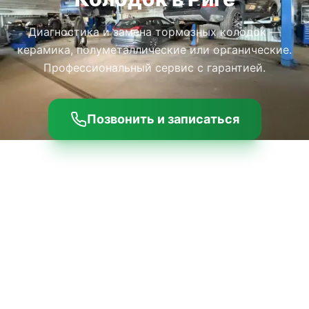
Диагностика и замена тормозных колодок —
керамика, полуметаллические или органические.
Профессиональный сервис с гарантией.
Позвонить и записаться