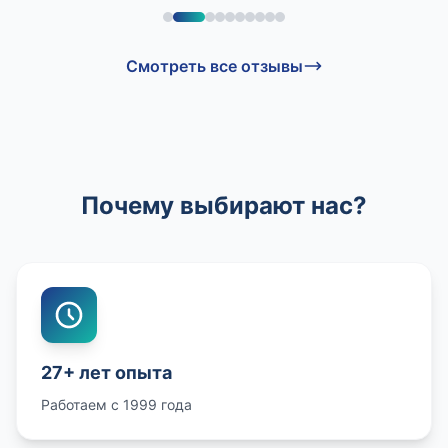
Смотреть все отзывы
Почему выбирают нас?
27+ лет опыта
Работаем с 1999 года