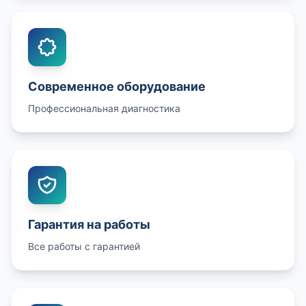
Современное оборудование
Профессиональная диагностика
Гарантия на работы
Все работы с гарантией