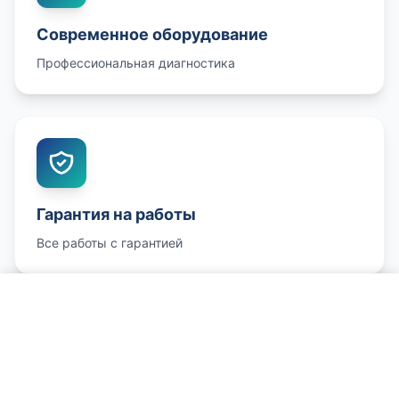
Современное оборудование
Профессиональная диагностика
Гарантия на работы
Все работы с гарантией
Позвонить и записаться
Честные цены