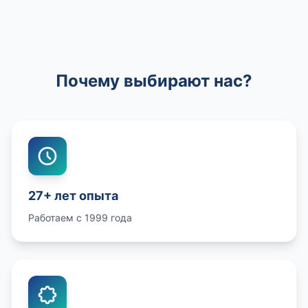
Почему выбирают нас?
27+ лет опыта
Работаем с 1999 года