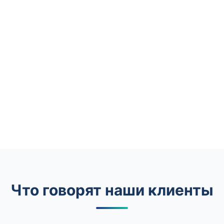
Что говорят наши клиенты