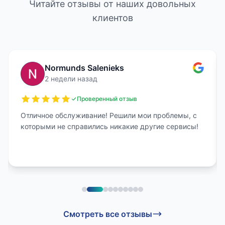
Читайте отзывы от наших довольных
клиентов
Normunds Salenieks
2 недели назад
Проверенный отзыв
Отличное обслуживание! Решили мои проблемы, с
которыми не справились никакие другие сервисы!
Смотреть все отзывы