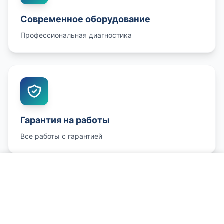
Современное оборудование
Профессиональная диагностика
Гарантия на работы
Все работы с гарантией
Позвонить и записаться
Честные цены