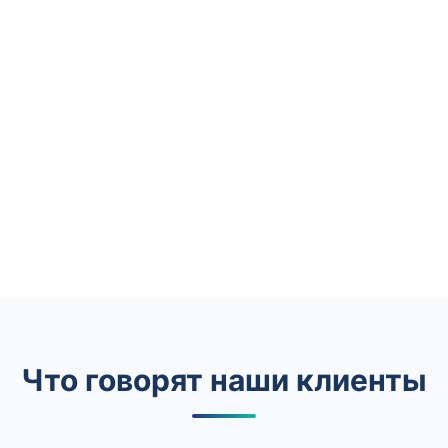
Что говорят наши клиенты