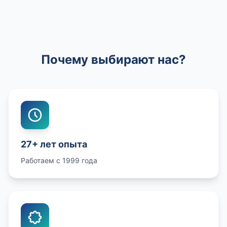
Почему выбирают нас?
27+ лет опыта
Работаем с 1999 года