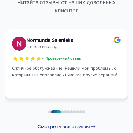
Читайте отзывы от наших довольных
клиентов
Normunds Salenieks
2 недели назад
Проверенный отзыв
Отличное обслуживание! Решили мои проблемы, с
которыми не справились никакие другие сервисы!
Смотреть все отзывы