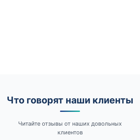
Что говорят наши клиенты
Читайте отзывы от наших довольных
клиентов