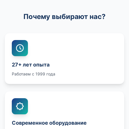
Почему выбирают нас?
27+ лет опыта
Работаем с 1999 года
Современное оборудование