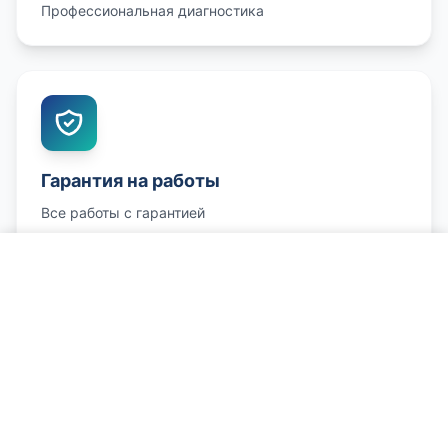
Профессиональная диагностика
Гарантия на работы
Все работы с гарантией
Позвонить и записаться
Честные цены
Конкурентные цены