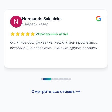
Normunds Salenieks
2 недели назад
Проверенный отзыв
Отличное обслуживание! Решили мои проблемы, с
которыми не справились никакие другие сервисы!
Смотреть все отзывы