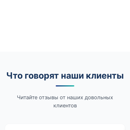
Что говорят наши клиенты
Читайте отзывы от наших довольных
клиентов