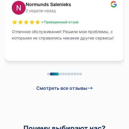
Normunds Salenieks
2 недели назад
Проверенный отзыв
Отличное обслуживание! Решили мои проблемы, с
которыми не справились никакие другие сервисы!
Смотреть все отзывы
Почему выбирают нас?