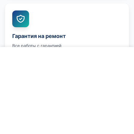
Гарантия на ремонт
Все работы с гарантией
Позвонить о проблеме
Честные цены
Цена согласовывается заранее