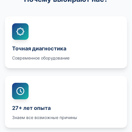
Точная диагностика
Современное оборудование
27+ лет опыта
Знаем все возможные причины