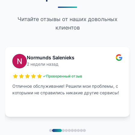
Читайте отзывы от наших довольных
клиентов
Normunds Salenieks
2 недели назад
Проверенный отзыв
Отличное обслуживание! Решили мои проблемы, с
которыми не справились никакие другие сервисы!