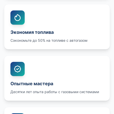
Экономия топлива
Сэкономьте до 50% на топливе с автогазом
Опытные мастера
Десятки лет опыта работы с газовыми системами