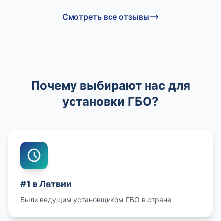
Смотреть все отзывы
Почему выбирают нас для
установки ГБО?
#1 в Латвии
Были ведущим установщиком ГБО в стране