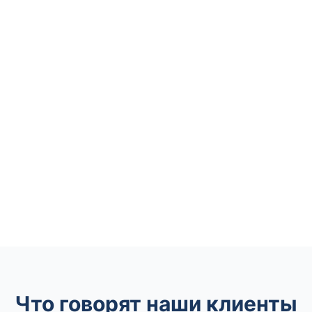
Что говорят наши клиенты