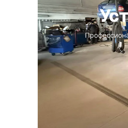
Ус
Профессиона