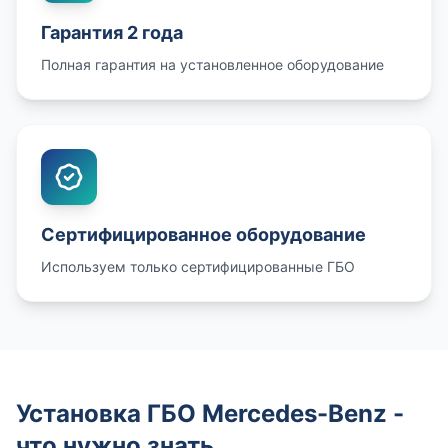
Гарантия 2 года
Полная гарантия на установленное оборудование
Сертифицированное оборудование
Используем только сертифицированные ГБО
Установка ГБО Mercedes-Benz -
что нужно знать