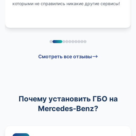
которыми не справились никакие другие сервисы!
Смотреть все отзывы
Почему установить ГБО на
Mercedes-Benz?