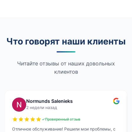
Что говорят наши клиенты
Читайте отзывы от наших довольных
клиентов
Normunds Salenieks
2 недели назад
Проверенный отзыв
Отличное обслуживание! Решили мои проблемы, с