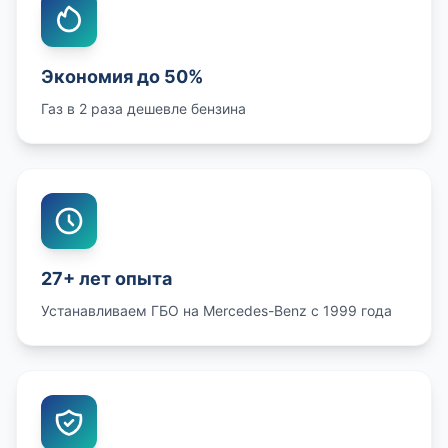
Экономия до 50%
Газ в 2 раза дешевле бензина
27+ лет опыта
Устанавливаем ГБО на Mercedes-Benz с 1999 года