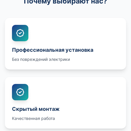
Почему выбирают нас?
Профессиональная установка
Без повреждений электрики
Скрытый монтаж
Качественная работа