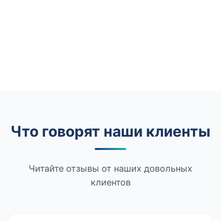
Что говорят наши клиенты
Читайте отзывы от наших довольных
клиентов