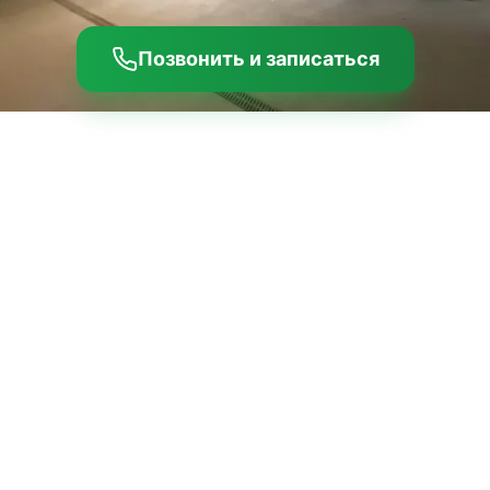
Позвонить и записаться