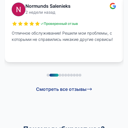
Normunds Salenieks
2 недели назад
Проверенный отзыв
Отличное обслуживание! Решили мои проблемы, с
которыми не справились никакие другие сервисы!
Смотреть все отзывы