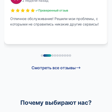
2 недели назад
Проверенный отзыв
Отличное обслуживание! Решили мои проблемы, с
которыми не справились никакие другие сервисы!
Смотреть все отзывы
Почему выбирают нас?