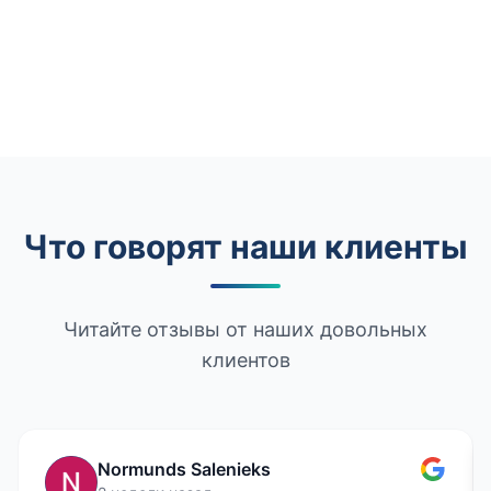
Что говорят наши клиенты
Читайте отзывы от наших довольных
клиентов
Normunds Salenieks