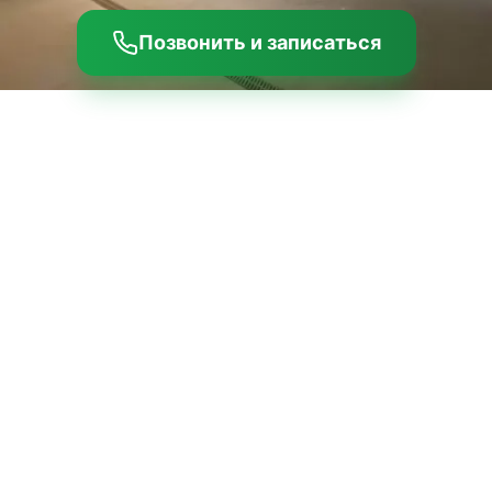
Позвонить и записаться