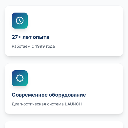
27+ лет опыта
Работаем с 1999 года
Современное оборудование
Диагностическая система LAUNCH