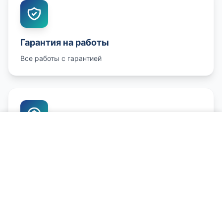
Гарантия на работы
Все работы с гарантией
Позвонить и записаться
Честные цены
Конкурентные цены