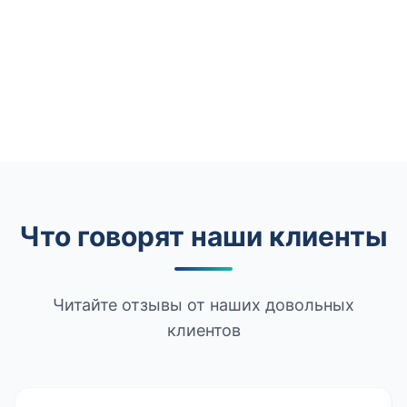
Что говорят наши клиенты
Читайте отзывы от наших довольных
клиентов