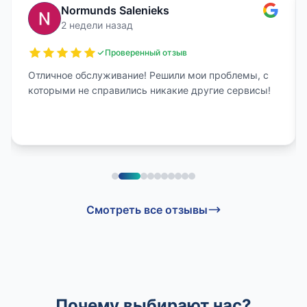
Normunds Salenieks
2 недели назад
Проверенный отзыв
Отличное обслуживание! Решили мои проблемы, с
которыми не справились никакие другие сервисы!
Смотреть все отзывы
Почему выбирают нас?