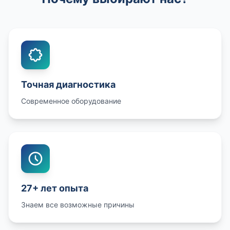
Точная диагностика
Современное оборудование
27+ лет опыта
Знаем все возможные причины