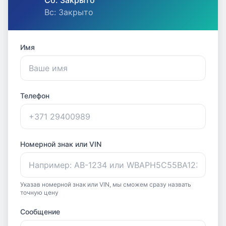
Сб: Закрыто
Вс: Закрыто
Имя
Телефон
Номерной знак или VIN
Указав номерной знак или VIN, мы сможем сразу назвать
точную цену
Сообщение