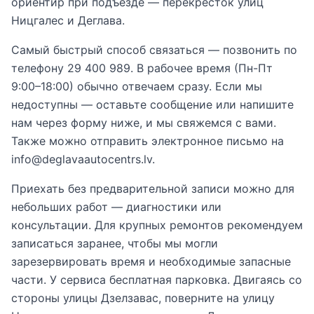
ориентир при подъезде — перекрёсток улиц
Ницгалес и Деглава.
Самый быстрый способ связаться — позвонить по
телефону 29 400 989. В рабочее время (Пн-Пт
9:00–18:00) обычно отвечаем сразу. Если мы
недоступны — оставьте сообщение или напишите
нам через форму ниже, и мы свяжемся с вами.
Также можно отправить электронное письмо на
info@deglavaautocentrs.lv.
Приехать без предварительной записи можно для
небольших работ — диагностики или
консультации. Для крупных ремонтов рекомендуем
записаться заранее, чтобы мы могли
зарезервировать время и необходимые запасные
части. У сервиса бесплатная парковка. Двигаясь со
стороны улицы Дзелзавас, поверните на улицу