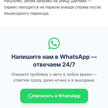
Ницгалес, затем направо на улицу Деглава —
сервис находится на первом въезде справа после
пешеходного перехода.
Напишите нам в WhatsApp —
отвечаем 24/7
Опишите проблему с авто в любое время —
ответим сразу, даже ночью и в выходные.
Написать в WhatsApp