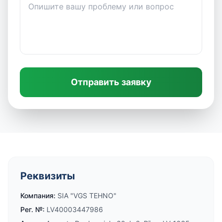
Отправить заявку
Реквизиты
Компания
:
SIA "VGS TEHNO"
Рег. №
:
LV40003447986