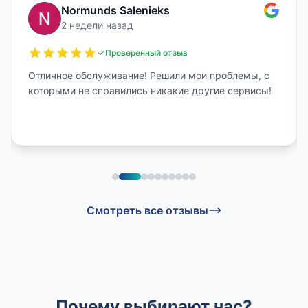
Normunds Salenieks
2 недели назад
Проверенный отзыв
Отличное обслуживание! Решили мои проблемы, с
которыми не справились никакие другие сервисы!
Смотреть все отзывы
Почему выбирают нас?