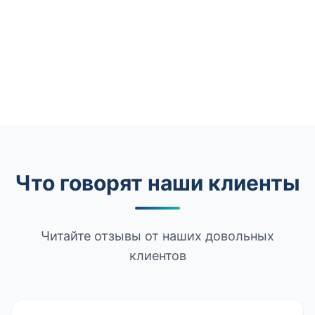
Что говорят наши клиенты
Читайте отзывы от наших довольных
клиентов