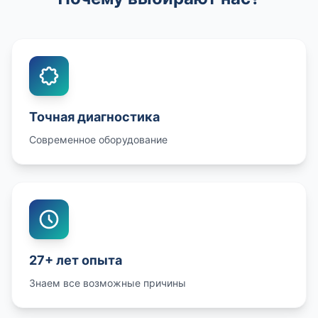
Точная диагностика
Современное оборудование
27+ лет опыта
Знаем все возможные причины