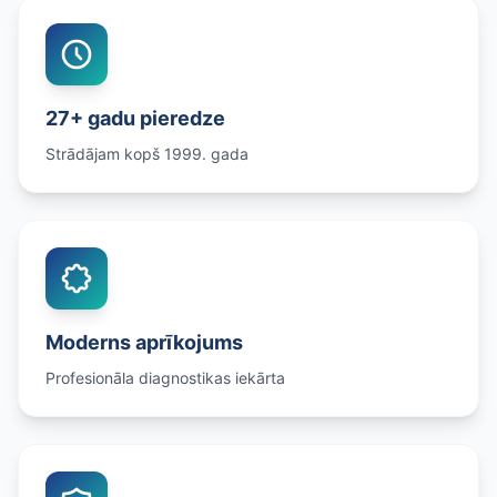
27+ gadu pieredze
Strādājam kopš 1999. gada
Moderns aprīkojums
Profesionāla diagnostikas iekārta