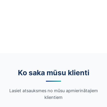
Ko saka mūsu klienti
Lasiet atsauksmes no mūsu apmierinātajiem
klientiem