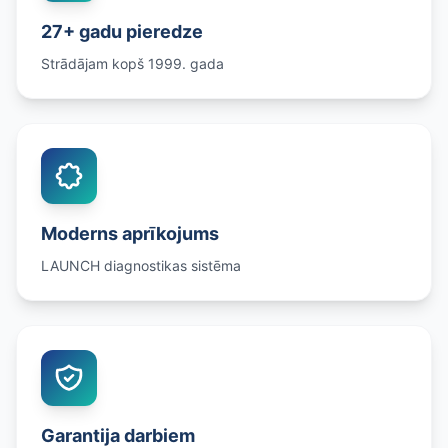
27+ gadu pieredze
Strādājam kopš 1999. gada
Moderns aprīkojums
LAUNCH diagnostikas sistēma
Garantija darbiem