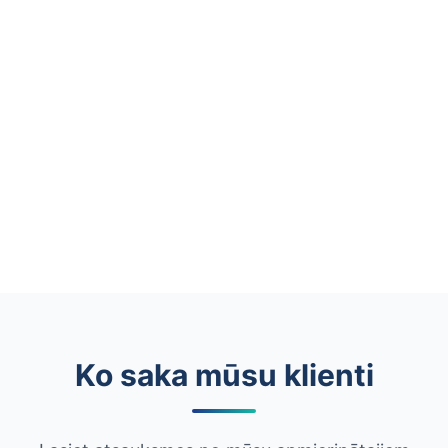
Ko saka mūsu klienti