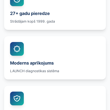
27+ gadu pieredze
Strādājam kopš 1999. gada
Moderns aprīkojums
LAUNCH diagnostikas sistēma